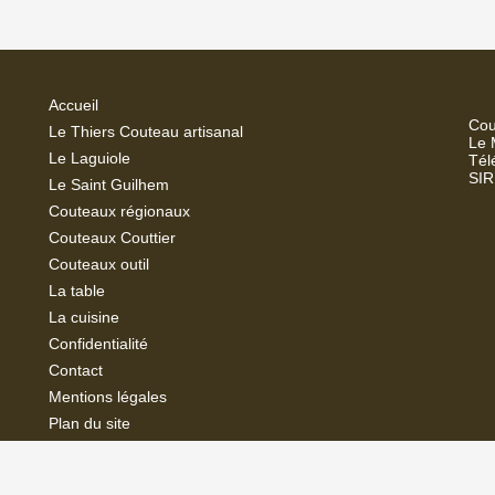
Accueil
Cou
Le Thiers Couteau artisanal
Le 
Le Laguiole
Tél
SIR
Le Saint Guilhem
Couteaux régionaux
Couteaux Couttier
Couteaux outil
La
table
La cuisine
Confidentialité
Contact
Mentions légales
Plan du site